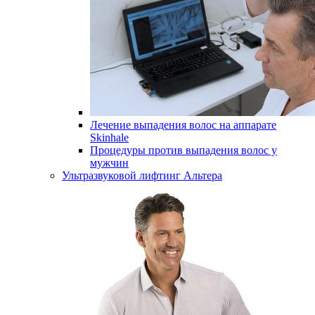
Лечение выпадения волос на аппарате
Skinhale
Процедуры против выпадения волос у
мужчин
Ультразвуковой лифтинг Альтера