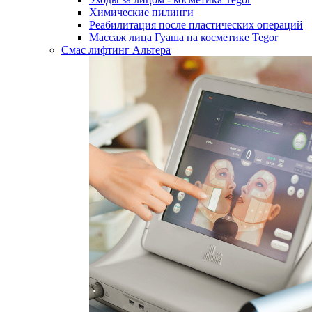
Химические пилинги
Реабилитация после пластических операций
Массаж лица Гуаша на косметике Tegor
Смас лифтинг Альтера