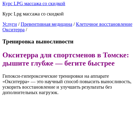
Курс LPG массажа со скидкой
Курс Lpg массажа со скидкой
Услуги
/
Превентивная медицина
/
Клеточное восстановление
Окситерра
/
Тренировка выносливости
Окситерра для спортсменов в Томске:
дышите глубже — бегите быстрее
Гипокси-гипероксические тренировки на аппарате
«Окситерра» — это научный способ повысить выносливость,
ускорить восстановление и улучшить результаты без
дополнительных нагрузок.