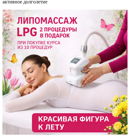
активное долголетие