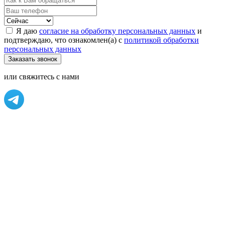
Я даю
согласие на обработку персональных данных
и
подтверждаю, что ознакомлен(а) с
политикой обработки
персональных данных
или свяжитесь с нами