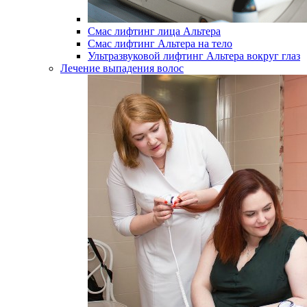
Смас лифтинг лица Альтера
Смас лифтинг Альтера на тело
Ультразвуковой лифтинг Альтера вокруг глаз
Лечение выпадения волос