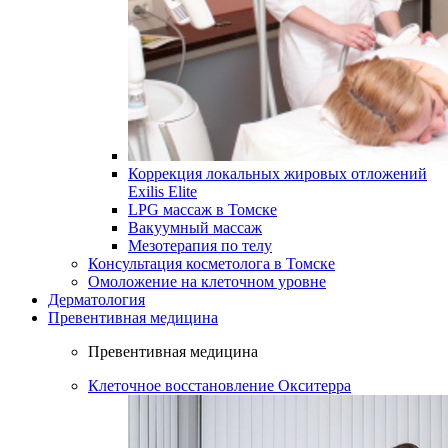
Коррекция локальных жировых отложений
Exilis Elite
LPG массаж в Томске
Вакуумный массаж
Мезотерапия по телу
Консультация косметолога в Томске
Омоложение на клеточном уровне
Дерматология
Превентивная медицина
Превентивная медицина
Клеточное восстановление Окситерра