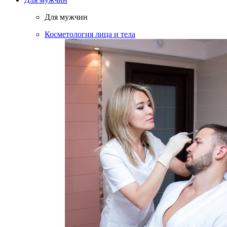
Для мужчин
Косметология лица и тела