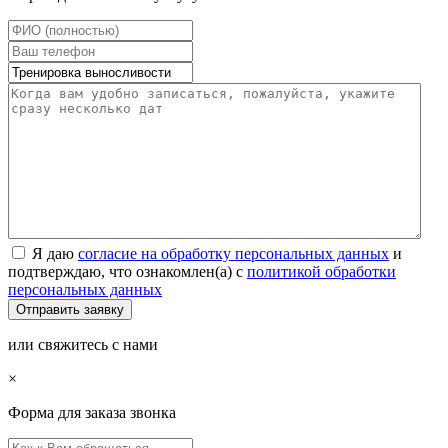
Я даю
согласие на обработку персональных данных
и
подтверждаю, что ознакомлен(а) с
политикой обработки
персональных данных
или свяжитесь с нами
×
Форма для заказа звонка