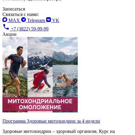
Записаться
Связаться с нами:
MAX
Telegram
VK
+7 (3822) 59-99-99
Акции
Программа Здоровые митохондрии за 4 недели
Здоровые митохондрии – здоровый организм. Курс на