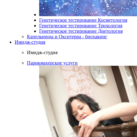
Генетическое тестирование Косметология
Генетическое тестирование Трихология
Генетическое тестирование Диетология
Капельницы и Окситерра - биохакинг
Имидж-студия
Имидж-студия
Парикмахерские услуги