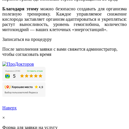
Благодаря этому
можно безопасно создавать для организма
полезную тренировку. Каждое управляемое снижение
кислорода заставляет организм адаптироваться и укрепляться:
растут выносливость, уровень гемоглобина, количество
митохондрий — ваших клеточных «энергостанций».
Записаться на процедуру
После заполнения заявки с вами свяжется администратор,
чтобы согласовать время
Наверх
×
Форма для заявки на услугу