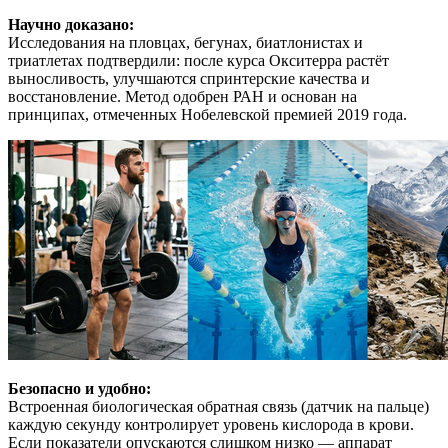
Научно доказано:
Исследования на пловцах, бегунах, биатлонистах и
триатлетах подтвердили: после курса Окситерра растёт
выносливость, улучшаются спринтерские качества и
восстановление. Метод одобрен РАН и основан на
принципах, отмеченных Нобелевской премией 2019 года.
Безопасно и удобно:
Встроенная биологическая обратная связь (датчик на пальце)
каждую секунду контролирует уровень кислорода в крови.
Если показатели опускаются слишком низко — аппарат