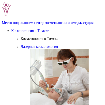
Место под солнцем
центр косметологии и имидж-студия
Косметология в Томске
Косметология в Томске
Лазерная косметология