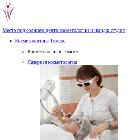
Место под солнцем
центр косметологии и имидж-студия
Косметология в Томске
Косметология в Томске
Лазерная косметология