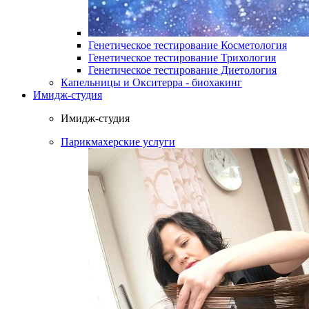
Генетическое тестирование Косметология
Генетическое тестирование Трихология
Генетическое тестирование Диетология
Капельницы и Окситерра - биохакинг
Имидж-студия
Имидж-студия
Парикмахерские услуги