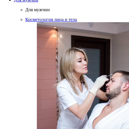
Для мужчин
Косметология лица и тела