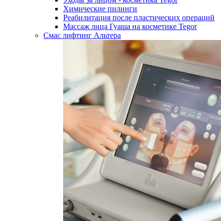
Химические пилинги
Реабилитация после пластических операций
Массаж лица Гуаша на косметике Tegor
Смас лифтинг Альтера