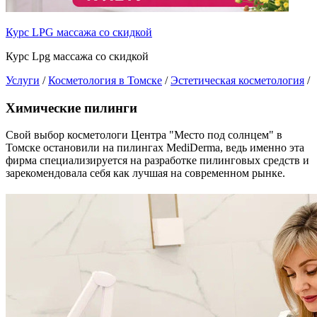
Курс LPG массажа со скидкой
Курс Lpg массажа со скидкой
Услуги
/
Косметология в Томске
/
Эстетическая косметология
/
Химические пилинги
Свой выбор косметологи Центра "Место под солнцем" в
Томске остановили на пилингах МediDerma, ведь именно эта
фирма специализируется на разработке пилинговых средств и
зарекомендовала себя как лучшая на современном рынке.