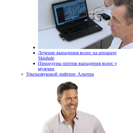
Лечение выпадения волос на аппарате
Skinhale
Процедуры против выпадения волос у
мужчин
Ультразвуковой лифтинг Альтера