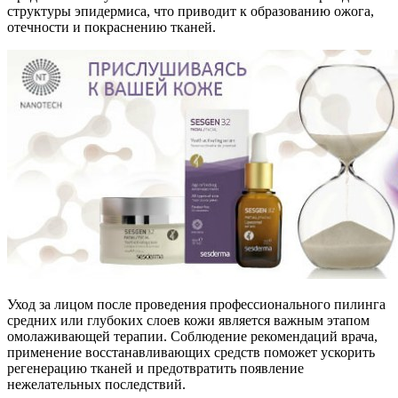
структуры эпидермиса, что приводит к образованию ожога,
отечности и покраснению тканей.
Уход за лицом после проведения профессионального пилинга
средних или глубоких слоев кожи является важным этапом
омолаживающей терапии. Соблюдение рекомендаций врача,
применение восстанавливающих средств поможет ускорить
регенерацию тканей и предотвратить появление
нежелательных последствий.