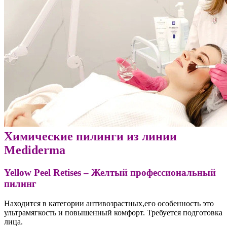
Химические пилинги из линии
Mediderma
Yellow Peel Retises – Желтый профессиональный
пилинг
Находится в категории антивозрастных,его особенность это
ультрамягкость и повышенный комфорт. Требуется подготовка
лица.