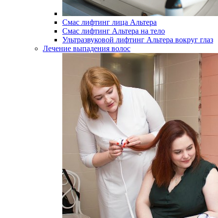
Смас лифтинг лица Альтера
Смас лифтинг Альтера на тело
Ультразвуковой лифтинг Альтера вокруг глаз
Лечение выпадения волос