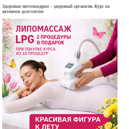
Здоровые митохондрии – здоровый организм. Курс на
активное долголетие