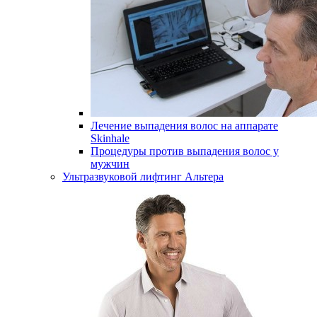
Лечение выпадения волос на аппарате
Skinhale
Процедуры против выпадения волос у
мужчин
Ультразвуковой лифтинг Альтера