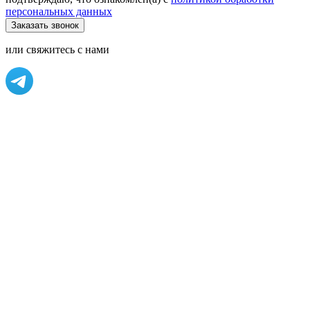
персональных данных
или свяжитесь с нами