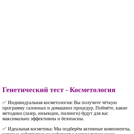
Генетический тест - Косметология
✅ Индивидуальная косметология: Вы получите чёткую
программу салонных и домашних процедур. Поймёте, какие
методики (лазер, инъекции, пилинги) будут для вас
максимально эффективны и безопасны.
✅ Идеальная косметика: Мы подберём активные компоненты,