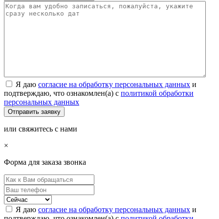
Я даю
согласие на обработку персональных данных
и
подтверждаю, что ознакомлен(а) с
политикой обработки
персональных данных
или свяжитесь с нами
×
Форма для заказа звонка
Я даю
согласие на обработку персональных данных
и
подтверждаю, что ознакомлен(а) с
политикой обработки