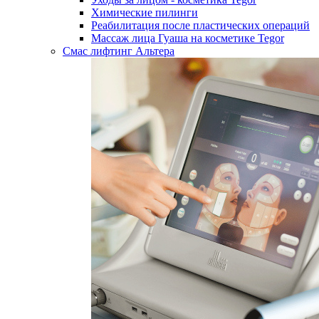
Химические пилинги
Реабилитация после пластических операций
Массаж лица Гуаша на косметике Tegor
Смас лифтинг Альтера