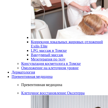
Коррекция локальных жировых отложений
Exilis Elite
LPG массаж в Томске
Вакуумный массаж
Мезотерапия по телу
Консультация косметолога в Томске
Омоложение на клеточном уровне
Дерматология
Превентивная медицина
Превентивная медицина
Клеточное восстановление Окситерра