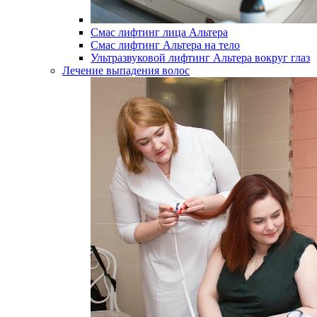
Смас лифтинг лица Альтера
Смас лифтинг Альтера на тело
Ультразвуковой лифтинг Альтера вокруг глаз
Лечение выпадения волос