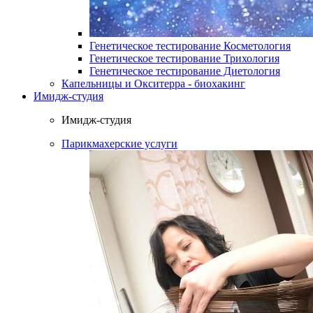
Генетическое тестирование Косметология
Генетическое тестирование Трихология
Генетическое тестирование Диетология
Капельницы и Окситерра - биохакинг
Имидж-студия
Имидж-студия
Парикмахерские услуги