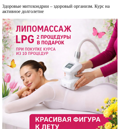
Здоровые митохондрии – здоровый организм. Курс на
активное долголетие