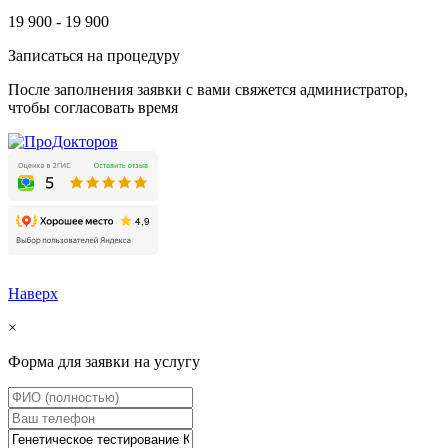
19 900 -
19 900
Записаться на процедуру
После заполнения заявки с вами свяжется администратор,
чтобы согласовать время
Наверх
×
Форма для заявки на услугу