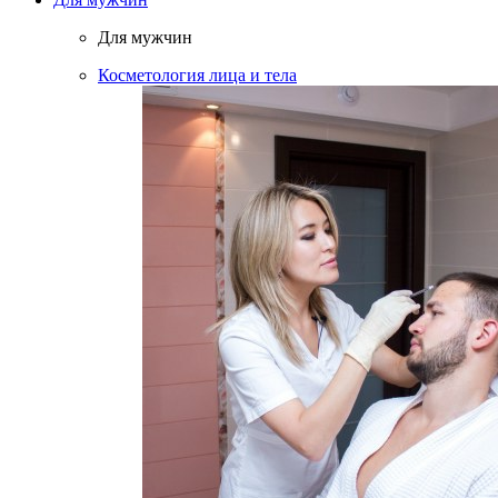
Для мужчин
Косметология лица и тела