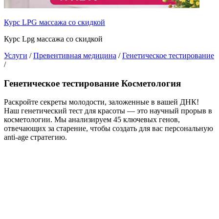
Курс LPG массажа со скидкой
Курс Lpg массажа со скидкой
Услуги
/
Превентивная медицина
/
Генетическое тестирование
/
Генетическое тестирование Косметология
Раскройте секреты молодости, заложенные в вашей ДНК!
Наш генетический тест для красоты — это научный прорыв в
косметологии. Мы анализируем 45 ключевых генов,
отвечающих за старение, чтобы создать для вас персональную
anti-age стратегию.