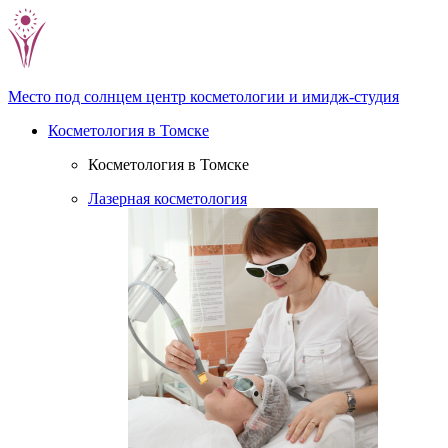
Место под солнцем
центр косметологии и имидж-студия
Косметология в Томске
Косметология в Томске
Лазерная косметология