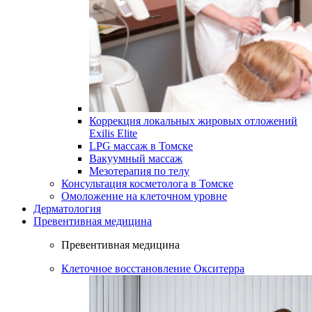
Коррекция локальных жировых отложений
Exilis Elite
LPG массаж в Томске
Вакуумный массаж
Мезотерапия по телу
Консультация косметолога в Томске
Омоложение на клеточном уровне
Дерматология
Превентивная медицина
Превентивная медицина
Клеточное восстановление Окситерра