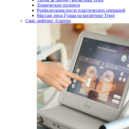
Химические пилинги
Реабилитация после пластических операций
Массаж лица Гуаша на косметике Tegor
Смас лифтинг Альтера