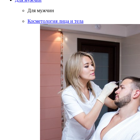
Для мужчин
Косметология лица и тела