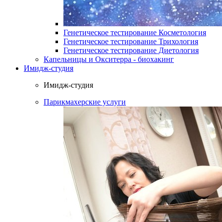
Генетическое тестирование Косметология
Генетическое тестирование Трихология
Генетическое тестирование Диетология
Капельницы и Окситерра - биохакинг
Имидж-студия
Имидж-студия
Парикмахерские услуги