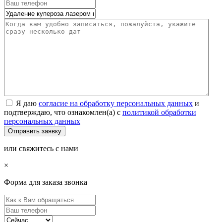
Я даю
согласие на обработку персональных данных
и
подтверждаю, что ознакомлен(а) с
политикой обработки
персональных данных
или свяжитесь с нами
×
Форма для заказа звонка