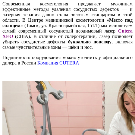
Современная косметология предлагает мужчинам
эффективные методы удаления сосудистых дефектов — и
лазерная терапия давно стала золотым стандартом в этой
области. В Центре медицинской косметологии
«Место под
солнцем»
(Томск, ул. Красноармейская, 151/1) мы используем
самый современный сосудистый неодимовый лазер
Cutera
XEO
(США). В отличие от склеротерапии, лазер позволяет
убирать сосудистые дефекты
буквально повсюду
, включая
самые чувствительные зоны — щёки и нос.
Подлинность оборудования можно уточнить у официального
дилера в России
Компания CUTERA