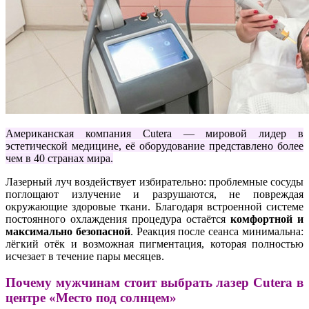
Американская компания Cutera — мировой лидер в
эстетической медицине, её оборудование представлено более
чем в 40 странах мира.
Лазерный луч воздействует
избирательно
: проблемные сосуды
поглощают излучение и разрушаются, не повреждая
окружающие здоровые ткани. Благодаря встроенной системе
постоянного охлаждения процедура остаётся
комфортной и
максимально безопасной
. Реакция после сеанса минимальна:
лёгкий отёк и возможная пигментация, которая полностью
исчезает в течение пары месяцев.
Почему мужчинам стоит выбрать лазер Cutera в
центре «Место под солнцем»