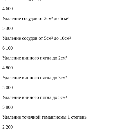
4 600
Удаление сосудов от 2см² до 5см²
5 300
Удаление сосудов от 5см² до 10см²
6 100
Удаление винного пятна до 2см²
4 800
Удаление винного пятна до 3см²
5 000
Удаление винного пятна до 5см²
5 800
Удаление точечной гемангиомы 1 степень
2 200