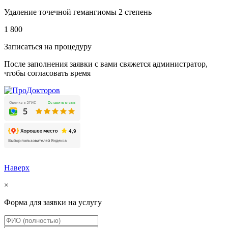
Удаление точечной гемангиомы 2 степень
1 800
Записаться на процедуру
После заполнения заявки с вами свяжется администратор,
чтобы согласовать время
Наверх
×
Форма для заявки на услугу