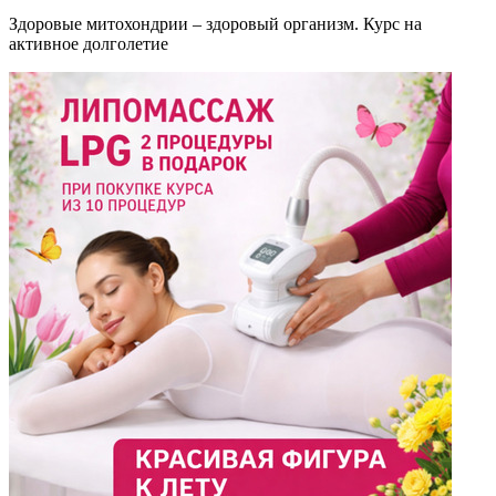
Здоровые митохондрии – здоровый организм. Курс на
активное долголетие