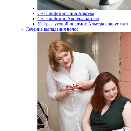
Смас лифтинг лица Альтера
Смас лифтинг Альтера на тело
Ультразвуковой лифтинг Альтера вокруг глаз
Лечение выпадения волос