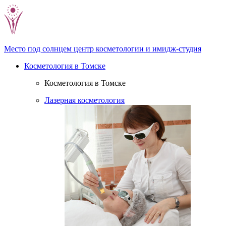
Место под солнцем
центр косметологии и имидж-студия
Косметология в Томске
Косметология в Томске
Лазерная косметология