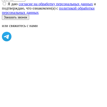
Я даю
согласие на обработку персональных данных
и
подтверждаю, что ознакомлен(а) с
политикой обработки
персональных данных
или свяжитесь с нами