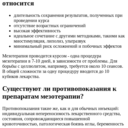
относится
длительность сохранения результатов, полученных при
проведении курса
отсутствие возрастных ограничений
высокая эффективность
идеальное сочетание с другими методиками, такими как
миостимуляция, липолиз, ультразвук
минимальный риск осложнений и побочных эффектов
Мезотерапия проводится курсом - одна процедура
мезотерапии в 7-10 дней, в зависимости от проблемы. Для
борьбы с целлюлитом, например, требуется около 10 сеансов.
В общей сложности за одну процедуру вводится до 10
кубиков лекарства.
Существуют ли противопоказания к
препаратам мезотерапии?
Противопоказания такие же, как и для обычных инъекций:
индивидуальная непереносимость лекарственного средства,
состояния, сопровождающиеся повышенной
кровоточивостью, патологическая боязнь иглы, беременность