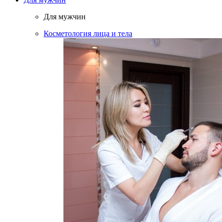
Для мужчин
Косметология лица и тела