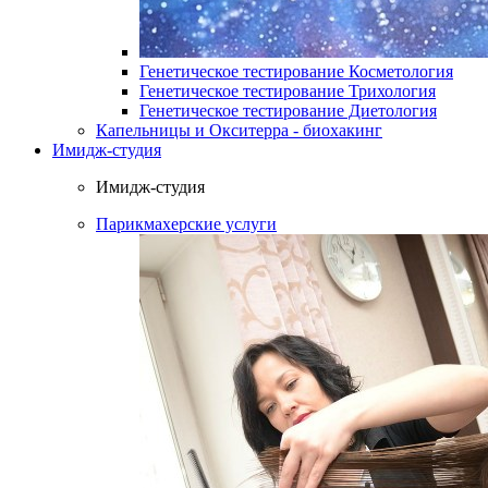
Генетическое тестирование Косметология
Генетическое тестирование Трихология
Генетическое тестирование Диетология
Капельницы и Окситерра - биохакинг
Имидж-студия
Имидж-студия
Парикмахерские услуги