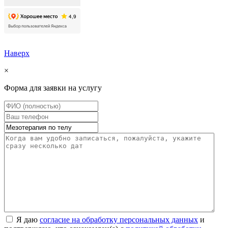
Наверх
×
Форма для заявки на услугу
Я даю
согласие на обработку персональных данных
и