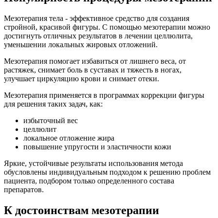
Мезотерапия тела - эффективное средство для создания
стройной, красивой фигуры. С помощью мезотерапии можно
достигнуть отличных результатов в лечении целлюлита,
уменьшении локальных жировых отложений.
Мезотерапия помогает избавиться от лишнего веса, от
растяжек, снимает боль в суставах и тяжесть в ногах,
улучшает циркуляцию крови и снимает отеки.
Мезотерапия применяется в программах коррекции фигуры
для решения таких задач, как:
избыточный вес
целлюлит
локальное отложение жира
повышение упругости и эластичности кожи
Яркие, устойчивые результаты использования метода
обусловлены индивидуальным подходом к решению проблем
пациента, подбором только определенного состава
препаратов.
К достоинствам мезотерапии