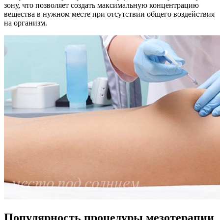
зону, что позволяет создать максимальную концентрацию
вещества в нужном месте при отсутствии общего воздействия
на организм.
Популярность процедуры мезотерапии