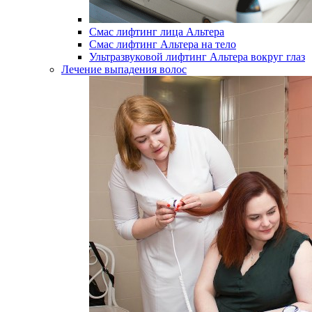
Смас лифтинг лица Альтера
Смас лифтинг Альтера на тело
Ультразвуковой лифтинг Альтера вокруг глаз
Лечение выпадения волос