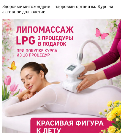
Здоровые митохондрии – здоровый организм. Курс на
активное долголетие