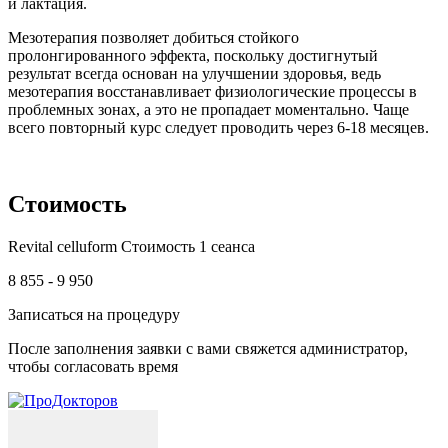
и лактация.
Мезотерапия позволяет добиться стойкого
пролонгированного эффекта, поскольку достигнутый
результат всегда основан на улучшении здоровья, ведь
мезотерапия восстанавливает физиологические процессы в
проблемных зонах, а это не пропадает моментально. Чаще
всего повторный курс следует проводить через 6-18 месяцев.
Стоимость
Revital celluform Стоимость 1 сеанса
8 855 -
9 950
Записаться на процедуру
После заполнения заявки с вами свяжется администратор,
чтобы согласовать время