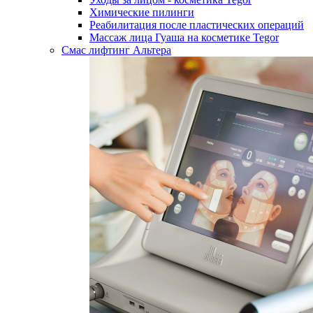
Химические пилинги
Реабилитация после пластических операций
Массаж лица Гуаша на косметике Tegor
Смас лифтинг Альтера