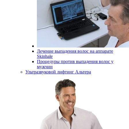
Лечение выпадения волос на аппарате
Skinhale
Процедуры против выпадения волос у
мужчин
Ультразвуковой лифтинг Альтера