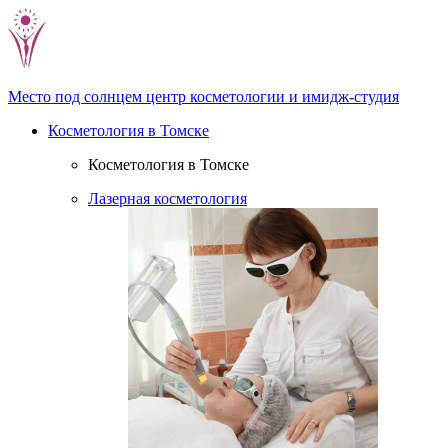
Место под солнцем
центр косметологии и имидж-студия
Косметология в Томске
Косметология в Томске
Лазерная косметология