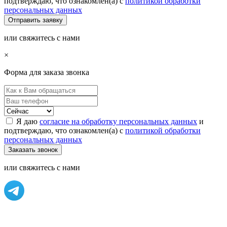
подтверждаю, что ознакомлен(а) с
политикой обработки
персональных данных
или свяжитесь с нами
×
Форма для заказа звонка
Я даю
согласие на обработку персональных данных
и
подтверждаю, что ознакомлен(а) с
политикой обработки
персональных данных
или свяжитесь с нами