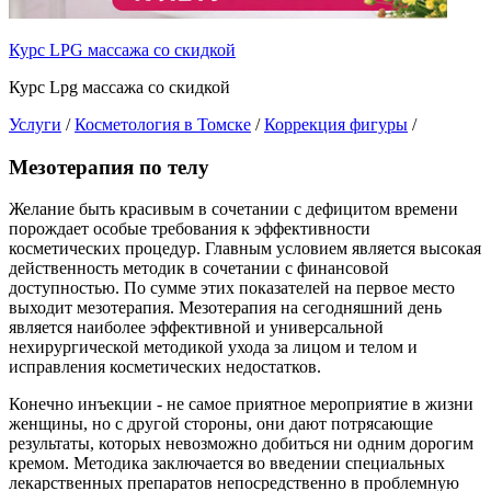
Курс LPG массажа со скидкой
Курс Lpg массажа со скидкой
Услуги
/
Косметология в Томске
/
Коррекция фигуры
/
Мезотерапия по телу
Желание быть красивым в сочетании с дефицитом времени
порождает особые требования к эффективности
косметических процедур. Главным условием является высокая
действенность методик в сочетании с финансовой
доступностью. По сумме этих показателей на первое место
выходит мезотерапия. Мезотерапия на сегодняшний день
является наиболее эффективной и универсальной
нехирургической методикой ухода за лицом и телом и
исправления косметических недостатков.
Конечно инъекции - не самое приятное мероприятие в жизни
женщины, но с другой стороны, они дают потрясающие
результаты, которых невозможно добиться ни одним дорогим
кремом. Методика заключается во введении специальных
лекарственных препаратов непосредственно в проблемную