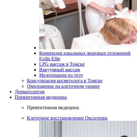
Коррекция локальных жировых отложений
Exilis Elite
LPG массаж в Томске
Вакуумный массаж
Мезотерапия по телу
Консультация косметолога в Томске
Омоложение на клеточном уровне
Дерматология
Превентивная медицина
Превентивная медицина
Клеточное восстановление Окситерра