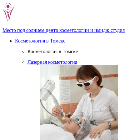
Место под солнцем
центр косметологии и имидж-студия
Косметология в Томске
Косметология в Томске
Лазерная косметология