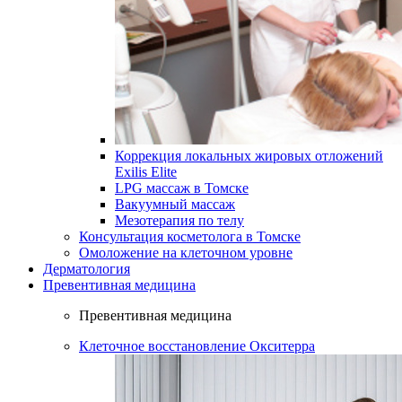
Коррекция локальных жировых отложений
Exilis Elite
LPG массаж в Томске
Вакуумный массаж
Мезотерапия по телу
Консультация косметолога в Томске
Омоложение на клеточном уровне
Дерматология
Превентивная медицина
Превентивная медицина
Клеточное восстановление Окситерра