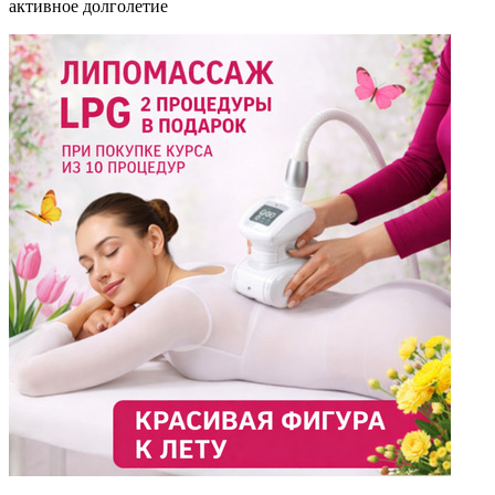
активное долголетие