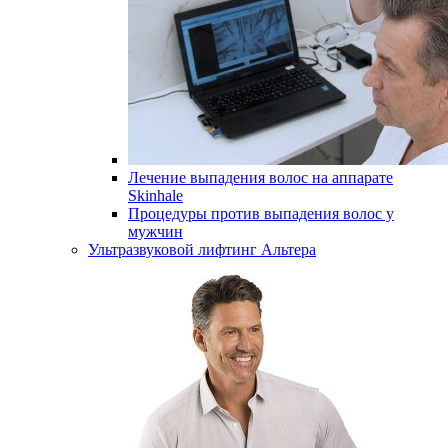
Лечение выпадения волос на аппарате
Skinhale
Процедуры против выпадения волос у
мужчин
Ультразвуковой лифтинг Альтера