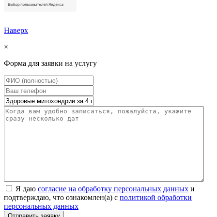
Наверх
×
Форма для заявки на услугу
Я даю
согласие на обработку персональных данных
и
подтверждаю, что ознакомлен(а) с
политикой обработки
персональных данных