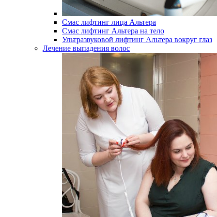
Смас лифтинг лица Альтера
Смас лифтинг Альтера на тело
Ультразвуковой лифтинг Альтера вокруг глаз
Лечение выпадения волос