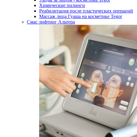
Химические пилинги
Реабилитация после пластических операций
Массаж лица Гуаша на косметике Tegor
Смас лифтинг Альтера