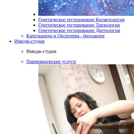
Генетическое тестирование Косметология
Генетическое тестирование Трихология
Генетическое тестирование Диетология
Капельницы и Окситерра - биохакинг
Имидж-студия
Имидж-студия
Парикмахерские услуги