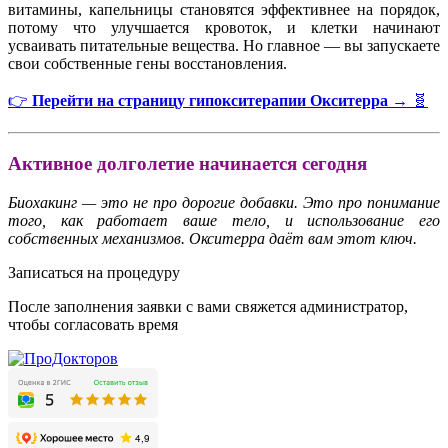
витамины, капельницы становятся эффективнее на порядок,
потому что улучшается кровоток, и клетки начинают
усваивать питательные вещества. Но главное — вы запускаете
свои собственные гены восстановления.
👉
Перейти на страницу гипокситерапии Окситерра →
🧬
Активное долголетие начинается сегодня
Биохакинг — это не про дорогие добавки. Это про понимание
того, как работает ваше тело, и использование его
собственных механизмов. Окситерра даёт вам этот ключ.
Записаться на процедуру
После заполнения заявки с вами свяжется администратор,
чтобы согласовать время