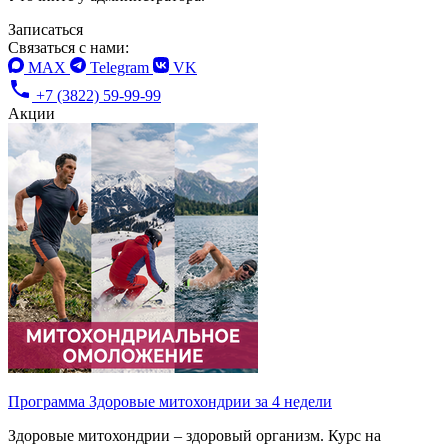
Записаться
Связаться с нами:
MAX
Telegram
VK
+7 (3822) 59-99-99
Акции
Программа Здоровые митохондрии за 4 недели
Здоровые митохондрии – здоровый организм. Курс на