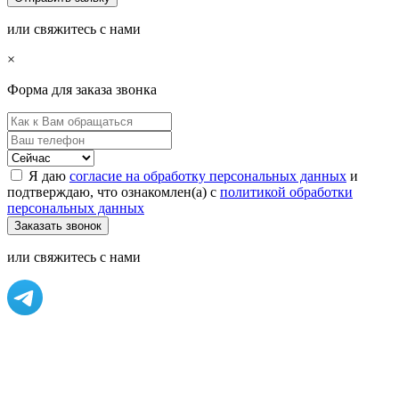
или свяжитесь с нами
×
Форма для заказа звонка
Я даю
согласие на обработку персональных данных
и
подтверждаю, что ознакомлен(а) с
политикой обработки
персональных данных
или свяжитесь с нами