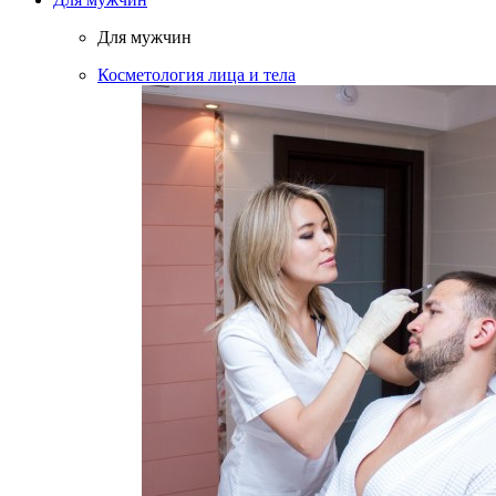
Для мужчин
Косметология лица и тела