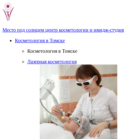
Место под солнцем
центр косметологии и имидж-студия
Косметология в Томске
Косметология в Томске
Лазерная косметология