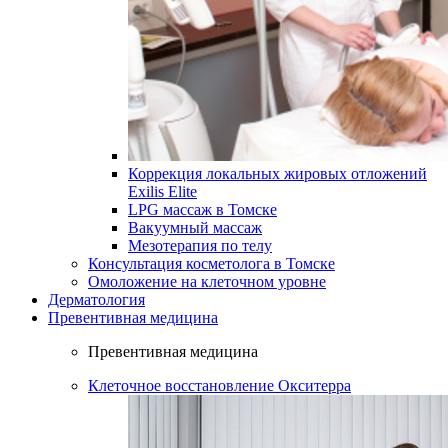
Коррекция локальных жировых отложений
Exilis Elite
LPG массаж в Томске
Вакуумный массаж
Мезотерапия по телу
Консультация косметолога в Томске
Омоложение на клеточном уровне
Дерматология
Превентивная медицина
Превентивная медицина
Клеточное восстановление Окситерра