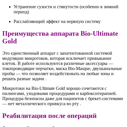
Устранение сухости и стянутости (особенно в зимний
период)
Расслабляющий эффект на нервную систему
Преимущества аппарата Bio-Ultimate
Gold
Это единственный аппарат с запатентованной системой
модуляции микротоков, которая исключает привыкание
клеток. В работе используются различные аксессуары —
токопроводящие перчатки, маска Bio-Masque, двухканальные
пробы — что позволяет воздействовать на любые зоны и
решать разные задачи .
Микротоки на Bio-Ultimate Gold хорошо сочетаются с
пилингами, уходовыми процедурами и карбокситерапией.
Процедура безопасна даже для пациентов с брекет-системами
— нет металлического привкуса во рту .
Реабилитация после операций