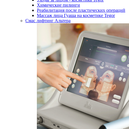
Химические пилинги
Реабилитация после пластических операций
Массаж лица Гуаша на косметике Tegor
Смас лифтинг Альтера