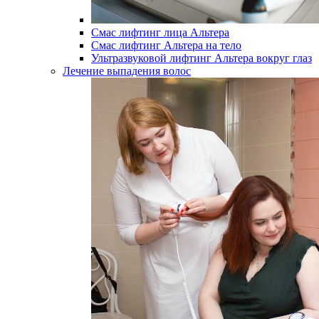
Смас лифтинг лица Альтера
Смас лифтинг Альтера на тело
Ультразвуковой лифтинг Альтера вокруг глаз
Лечение выпадения волос