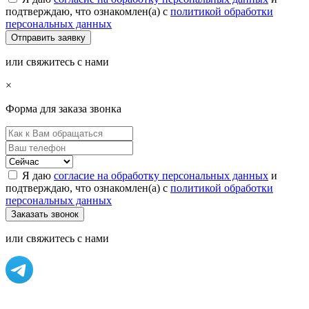
подтверждаю, что ознакомлен(а) с
политикой обработки
персональных данных
или свяжитесь с нами
×
Форма для заказа звонка
Я даю
согласие на обработку персональных данных
и
подтверждаю, что ознакомлен(а) с
политикой обработки
персональных данных
или свяжитесь с нами