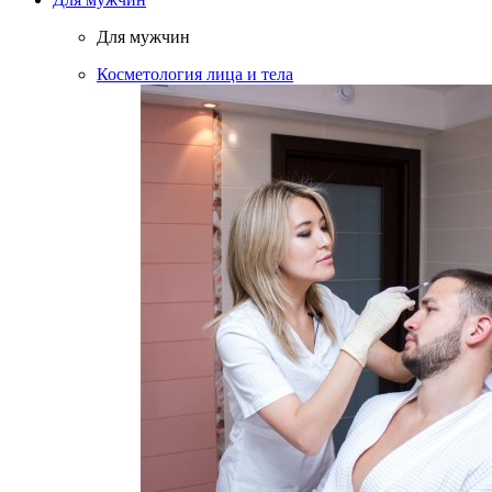
Для мужчин
Косметология лица и тела