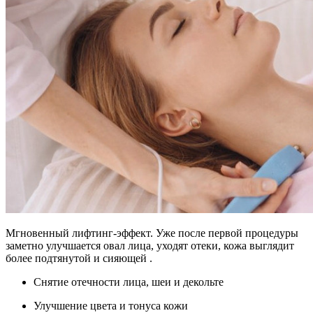
Мгновенный лифтинг-эффект. Уже после первой процедуры
заметно улучшается овал лица, уходят отеки, кожа выглядит
более подтянутой и сияющей .
Снятие отечности лица, шеи и декольте
Улучшение цвета и тонуса кожи