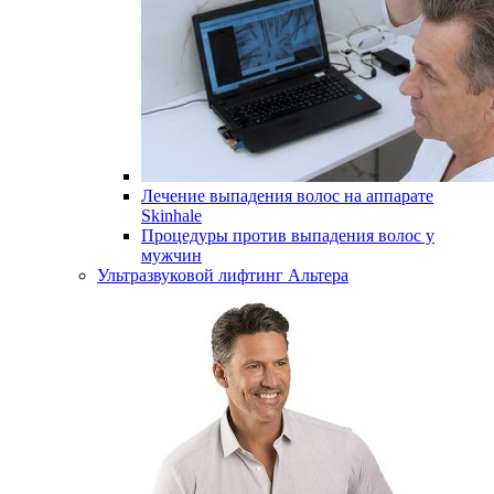
Лечение выпадения волос на аппарате
Skinhale
Процедуры против выпадения волос у
мужчин
Ультразвуковой лифтинг Альтера