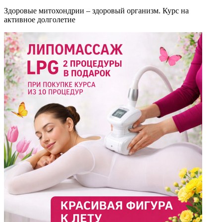
Здоровые митохондрии – здоровый организм. Курс на
активное долголетие