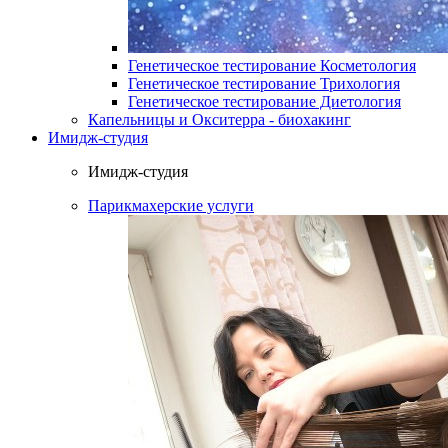
Генетическое тестирование Косметология
Генетическое тестирование Трихология
Генетическое тестирование Диетология
Капельницы и Окситерра - биохакинг
Имидж-студия
Имидж-студия
Парикмахерские услуги