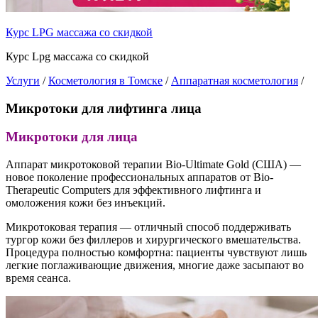
Курс LPG массажа со скидкой
Курс Lpg массажа со скидкой
Услуги
/
Косметология в Томске
/
Аппаратная косметология
/
Микротоки для лифтинга лица
Микротоки для лица
Аппарат микротоковой терапии Bio-Ultimate Gold (США) —
новое поколение профессиональных аппаратов от Bio-
Therapeutic Computers для эффективного лифтинга и
омоложения кожи без инъекций.
Микротоковая терапия — отличный способ поддерживать
тургор кожи без филлеров и хирургического вмешательства.
Процедура полностью комфортна: пациенты чувствуют лишь
легкие поглаживающие движения, многие даже засыпают во
время сеанса.