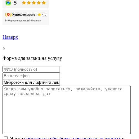
Наверх
×
Форма для заявки на услугу
Я даю
согласие на обработку персональных данных
и