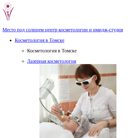
Место под солнцем
центр косметологии и имидж-студия
Косметология в Томске
Косметология в Томске
Лазерная косметология