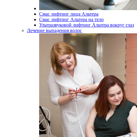
Смас лифтинг лица Альтера
Смас лифтинг Альтера на тело
Ультразвуковой лифтинг Альтера вокруг глаз
Лечение выпадения волос