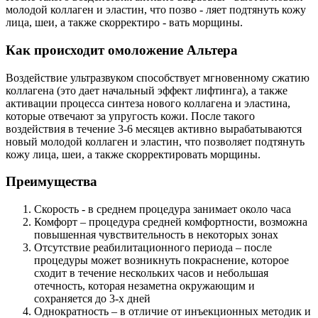
молодой коллаген и эластин, что позво - ляет подтянуть кожу
лица, шеи, а также скорректиро - вать морщины.
Как происходит омоложение Альтера
Воздействие ультразвуком способствует мгновенному сжатию
коллагена (это дает начальный эффект лифтинга), а также
активации процесса синтеза нового коллагена и эластина,
которые отвечают за упругость кожи. После такого
воздействия в течение 3-6 месяцев активно вырабатываются
новый молодой коллаген и эластин, что позволяет подтянуть
кожу лица, шеи, а также скорректировать морщины.
Преимущества
Скорость - в среднем процедура занимает около часа
Комфорт – процедура средней комфортности, возможна
повышенная чувствительность в некоторых зонах
Отсутствие реабилитационного периода – после
процедуры может возникнуть покраснение, которое
сходит в течение нескольких часов и небольшая
отечность, которая незаметна окружающим и
сохраняется до 3-х дней
Однократность – в отличие от инъекционных методик и