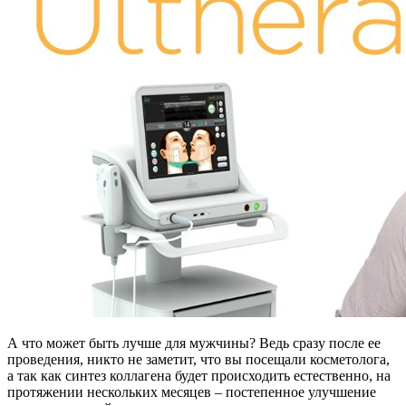
А что может быть лучше для мужчины? Ведь сразу после ее
проведения, никто не заметит, что вы посещали косметолога,
а так как синтез коллагена будет происходить естественно, на
протяжении нескольких месяцев – постепенное улучшение