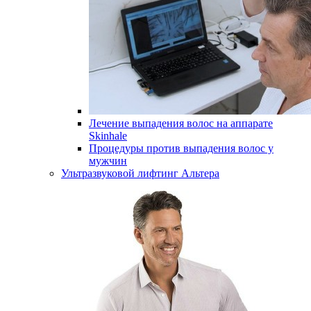
Лечение выпадения волос на аппарате
Skinhale
Процедуры против выпадения волос у
мужчин
Ультразвуковой лифтинг Альтера