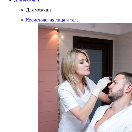
Для мужчин
Косметология лица и тела