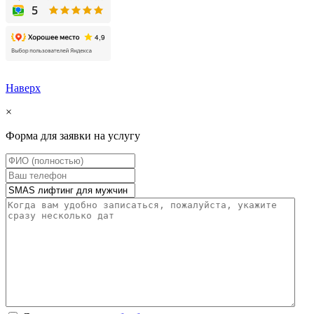
Наверх
×
Форма для заявки на услугу