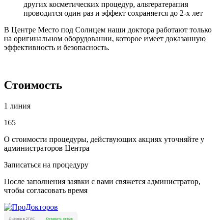
других косметических процедур, альтератерапия
проводится один раз и эффект сохраняется до 2-х лет
В Центре Место под Солнцем наши доктора работают только
на оригинальном оборудовании, которое имеет доказанную
эффективность и безопасность.
Стоимость
1 линия
165
О стоимости процедуры, действующих акциях уточняйте у
администраторов Центра
Записаться на процедуру
После заполнения заявки с вами свяжется администратор,
чтобы согласовать время