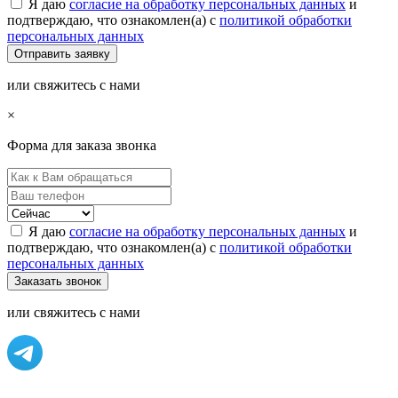
Я даю
согласие на обработку персональных данных
и
подтверждаю, что ознакомлен(а) с
политикой обработки
персональных данных
или свяжитесь с нами
×
Форма для заказа звонка
Я даю
согласие на обработку персональных данных
и
подтверждаю, что ознакомлен(а) с
политикой обработки
персональных данных
или свяжитесь с нами