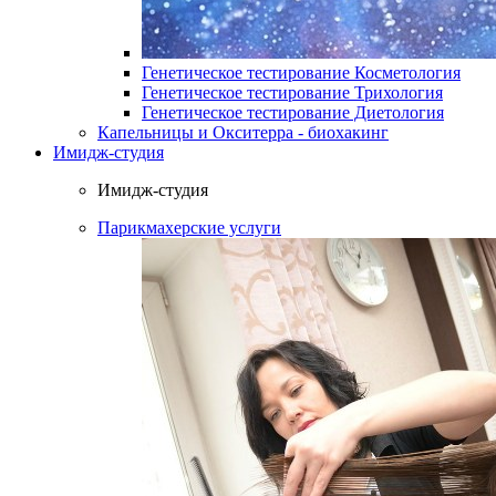
Генетическое тестирование Косметология
Генетическое тестирование Трихология
Генетическое тестирование Диетология
Капельницы и Окситерра - биохакинг
Имидж-студия
Имидж-студия
Парикмахерские услуги