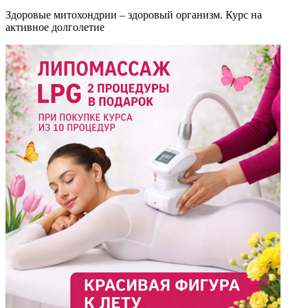
Здоровые митохондрии – здоровый организм. Курс на
активное долголетие