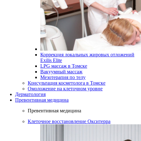
Коррекция локальных жировых отложений
Exilis Elite
LPG массаж в Томске
Вакуумный массаж
Мезотерапия по телу
Консультация косметолога в Томске
Омоложение на клеточном уровне
Дерматология
Превентивная медицина
Превентивная медицина
Клеточное восстановление Окситерра