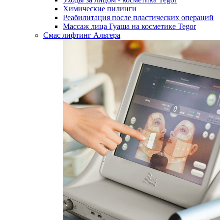
Химические пилинги
Реабилитация после пластических операций
Массаж лица Гуаша на косметике Tegor
Смас лифтинг Альтера