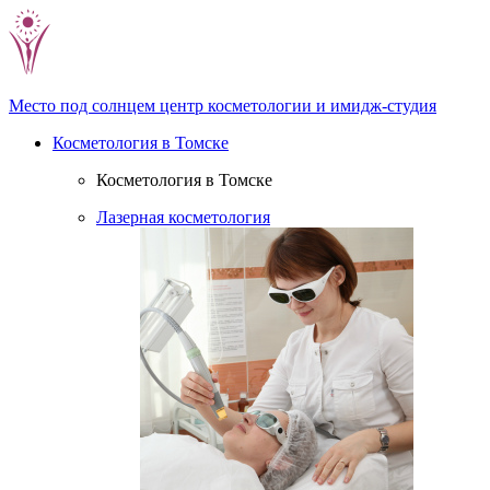
Место под солнцем
центр косметологии и имидж-студия
Косметология в Томске
Косметология в Томске
Лазерная косметология