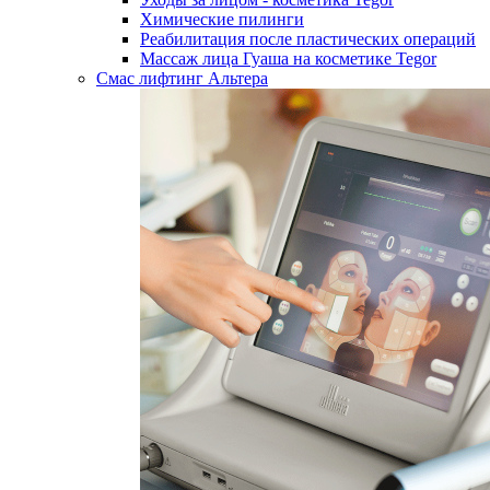
Химические пилинги
Реабилитация после пластических операций
Массаж лица Гуаша на косметике Tegor
Смас лифтинг Альтера