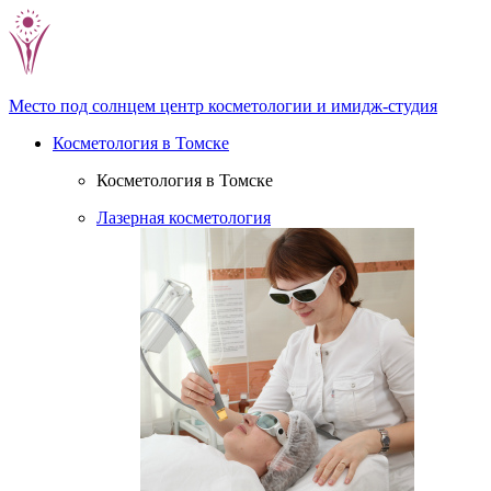
Место под солнцем
центр косметологии и имидж-студия
Косметология в Томске
Косметология в Томске
Лазерная косметология