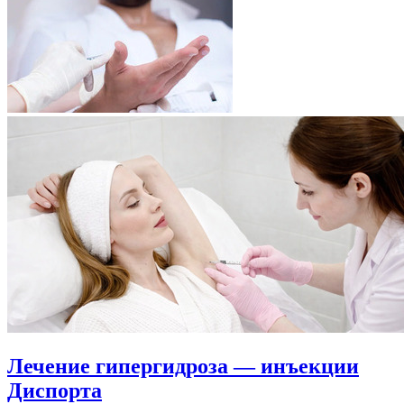
Лечение гипергидроза — инъекции
Диспорта