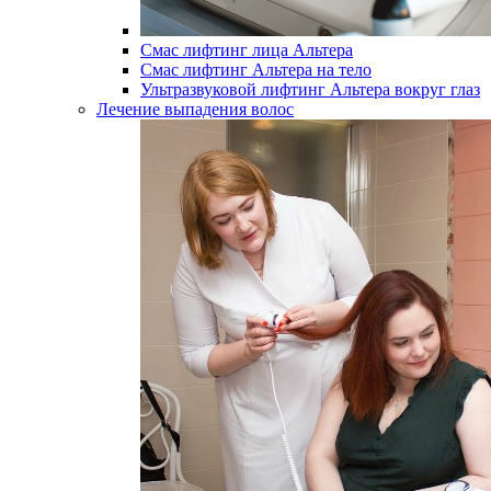
Смас лифтинг лица Альтера
Смас лифтинг Альтера на тело
Ультразвуковой лифтинг Альтера вокруг глаз
Лечение выпадения волос