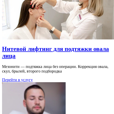
Нитевой лифтинг для подтяжки овала
лица
Мезонити — подтяжка лица без операции. Коррекция овала,
скул, брылей, второго подбородка
Перейти в услугу