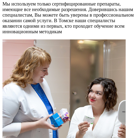
Мы используем только сертифицированные препараты,
имеющие все необходимые разрешения. Доверившись нашим
специалистам, Вы можете быть уверены в профессиональном
оказании самой услуги. В Томске наши специалисты
являются одними из первых, кто проходит обучение всем
инновационным методикам