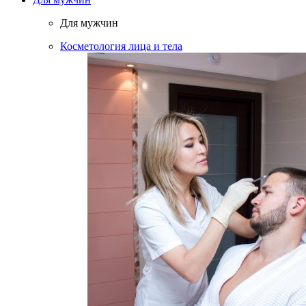
Для мужчин
Косметология лица и тела