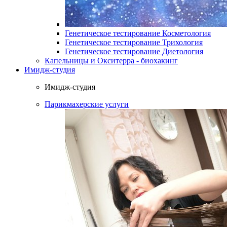
Генетическое тестирование Косметология
Генетическое тестирование Трихология
Генетическое тестирование Диетология
Капельницы и Окситерра - биохакинг
Имидж-студия
Имидж-студия
Парикмахерские услуги