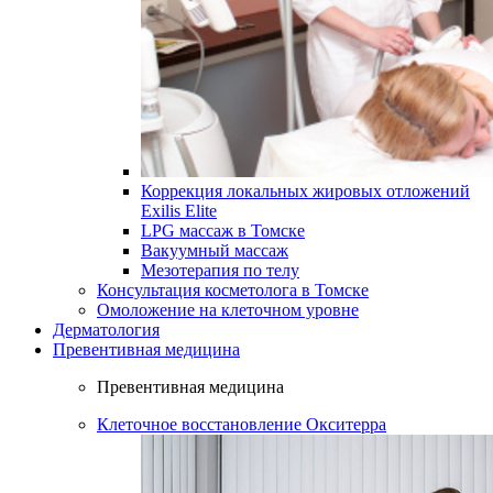
Коррекция локальных жировых отложений
Exilis Elite
LPG массаж в Томске
Вакуумный массаж
Мезотерапия по телу
Консультация косметолога в Томске
Омоложение на клеточном уровне
Дерматология
Превентивная медицина
Превентивная медицина
Клеточное восстановление Окситерра