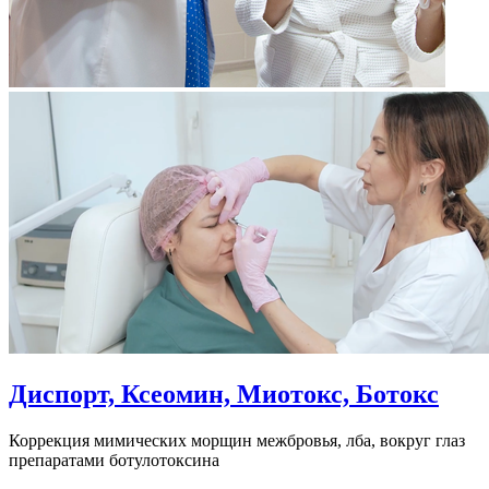
Диспорт, Ксеомин, Миотокс, Ботокс
Коррекция мимических морщин межбровья, лба, вокруг глаз
препаратами ботулотоксина