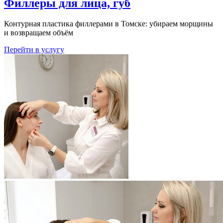
Филлеры для лица, губ
Контурная пластика филлерами в Томске: убираем морщины
и возвращаем объём
Перейти в услугу