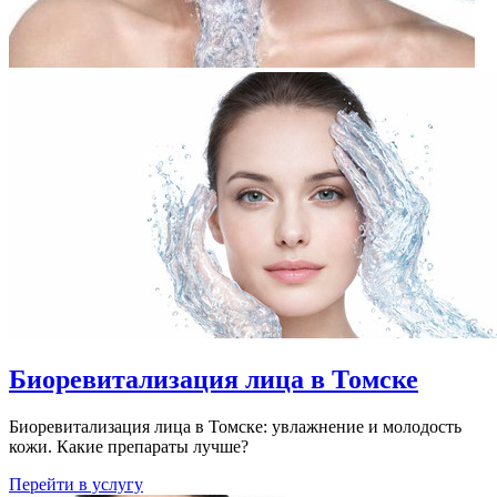
Биоревитализация лица в Томске
Биоревитализация лица в Томске: увлажнение и молодость
кожи. Какие препараты лучше?
Перейти в услугу