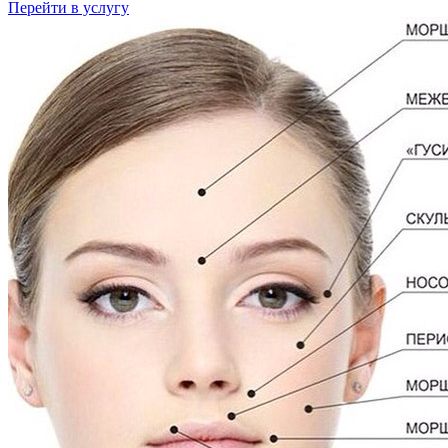
Перейти в услугу