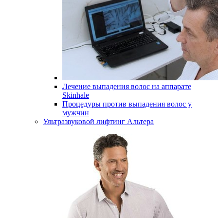
Лечение выпадения волос на аппарате
Skinhale
Процедуры против выпадения волос у
мужчин
Ультразвуковой лифтинг Альтера