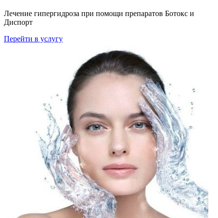
Лечение гипергидроза при помощи препаратов Ботокс и
Диспорт
Перейти в услугу