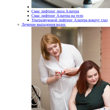
Смас лифтинг лица Альтера
Смас лифтинг Альтера на тело
Ультразвуковой лифтинг Альтера вокруг глаз
Лечение выпадения волос