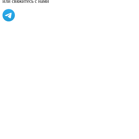
или свяжитесь с нами