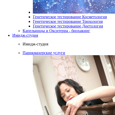
Генетическое тестирование Косметология
Генетическое тестирование Трихология
Генетическое тестирование Диетология
Капельницы и Окситерра - биохакинг
Имидж-студия
Имидж-студия
Парикмахерские услуги