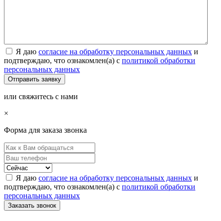
Я даю
согласие на обработку персональных данных
и
подтверждаю, что ознакомлен(а) с
политикой обработки
персональных данных
или свяжитесь с нами
×
Форма для заказа звонка
Я даю
согласие на обработку персональных данных
и
подтверждаю, что ознакомлен(а) с
политикой обработки
персональных данных