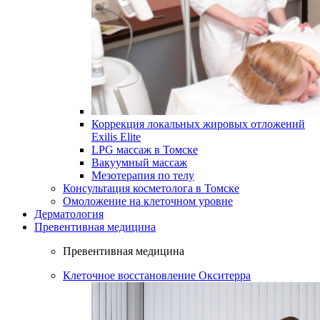
Коррекция локальных жировых отложений
Exilis Elite
LPG массаж в Томске
Вакуумный массаж
Мезотерапия по телу
Консультация косметолога в Томске
Омоложение на клеточном уровне
Дерматология
Превентивная медицина
Превентивная медицина
Клеточное восстановление Окситерра