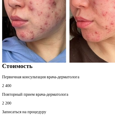
Стоимость
Первичная консультация врача-дерматолога
2 400
Повторный прием врача-дерматолога
2 200
Записаться на процедуру