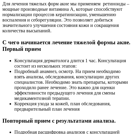
Для лечения тяжелых форм акне мы применяем ретиноиды –
мощные производные витамина А, которые способствуют
нормализации процессов кератинизации, уменьшению
воспаления и себорегуляции. Это позволяет добиться
значительного улучшения состояния кожи и сокращения
количества высыпаний.
С чего начинается лечение тяжелой формы акне.
Первый прием
Консультация дерматолога длится 1 час. Консультация
состоит из нескольких этапов:
Подробный анамнез, осмотр. На прием необходимо
взять анализы, обследования, консультации других
специалистов. Необходимо знать препараты, которыми
проходило ранее лечение. Это важно для оценки
эффективности предыдущего лечения для смены
медикаментозной терапии.
Коррекция ухода за кожей, план обследования,
предварительный план лечения
Повторный прием с результатами анализа.
Подробная расшифровка анализов с консультацией