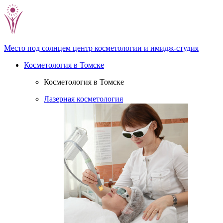
Место под солнцем
центр косметологии и имидж-студия
Косметология в Томске
Косметология в Томске
Лазерная косметология