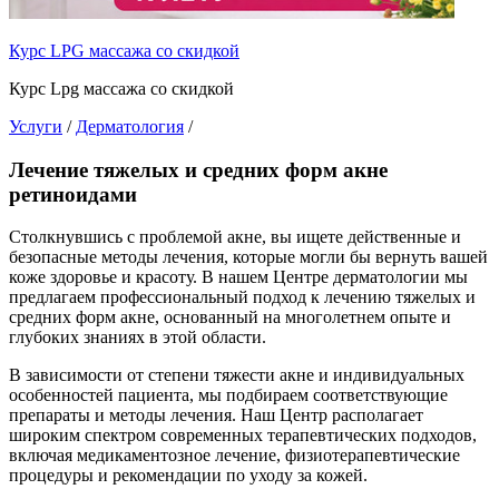
Курс LPG массажа со скидкой
Курс Lpg массажа со скидкой
Услуги
/
Дерматология
/
Лечение тяжелых и средних форм акне
ретиноидами
Столкнувшись с проблемой акне, вы ищете действенные и
безопасные методы лечения, которые могли бы вернуть вашей
коже здоровье и красоту. В нашем Центре дерматологии мы
предлагаем профессиональный подход к лечению тяжелых и
средних форм акне, основанный на многолетнем опыте и
глубоких знаниях в этой области.
В зависимости от степени тяжести акне и индивидуальных
особенностей пациента, мы подбираем соответствующие
препараты и методы лечения. Наш Центр располагает
широким спектром современных терапевтических подходов,
включая медикаментозное лечение, физиотерапевтические
процедуры и рекомендации по уходу за кожей.