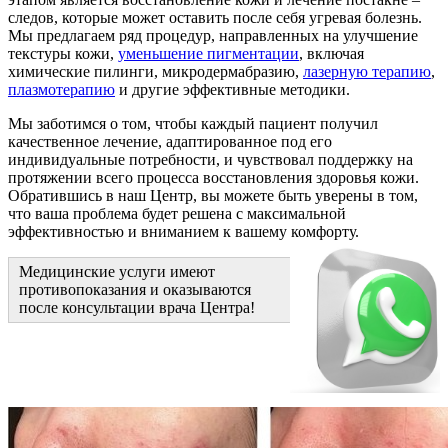
следов, которые может оставить после себя угревая болезнь.
Мы предлагаем ряд процедур, направленных на улучшение
текстуры кожи,
уменьшение пигментации
, включая
химические пилинги, микродермабразию,
лазерную терапию
,
плазмотерапию
и другие эффективные методики.
Мы заботимся о том, чтобы каждый пациент получил
качественное лечение, адаптированное под его
индивидуальные потребности, и чувствовал поддержку на
протяжении всего процесса восстановления здоровья кожи.
Обратившись в наш Центр, вы можете быть уверены в том,
что ваша проблема будет решена с максимальной
эффективностью и вниманием к вашему комфорту.
Медицинские услуги имеют
противопоказания и оказываются
после консультации врача Центра!