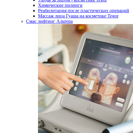
Химические пилинги
Реабилитация после пластических операций
Массаж лица Гуаша на косметике Tegor
Смас лифтинг Альтера