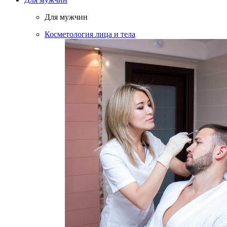
Для мужчин
Косметология лица и тела