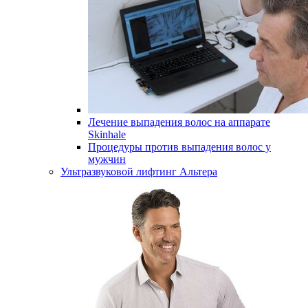
Лечение выпадения волос на аппарате
Skinhale
Процедуры против выпадения волос у
мужчин
Ультразвуковой лифтинг Альтера