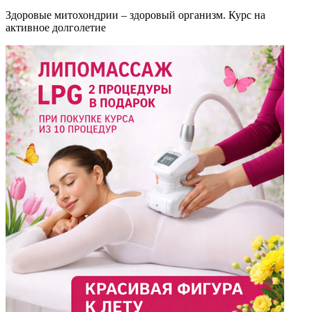
Здоровые митохондрии – здоровый организм. Курс на
активное долголетие