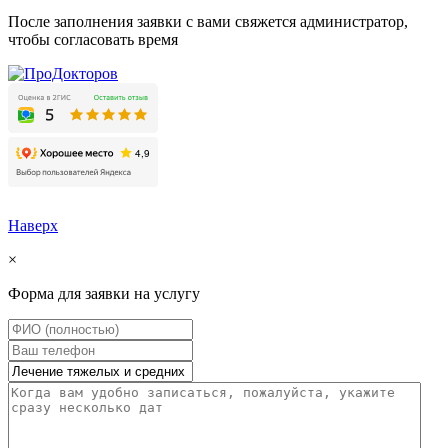
После заполнения заявки с вами свяжется администратор,
чтобы согласовать время
Наверх
×
Форма для заявки на услугу