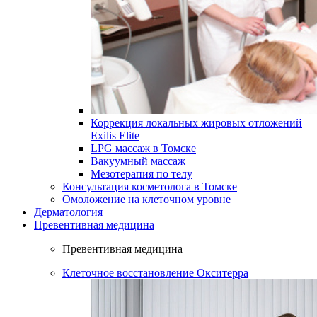
Коррекция локальных жировых отложений
Exilis Elite
LPG массаж в Томске
Вакуумный массаж
Мезотерапия по телу
Консультация косметолога в Томске
Омоложение на клеточном уровне
Дерматология
Превентивная медицина
Превентивная медицина
Клеточное восстановление Окситерра