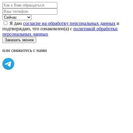
Я даю
согласие на обработку персональных данных
и
подтверждаю, что ознакомлен(а) с
политикой обработки
персональных данных
или свяжитесь с нами