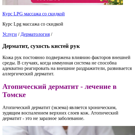
Курс LPG массажа со скидкой
Курс Lpg массажа со скидкой
Услуги
/
Дерматология
/
Дерматит, сухость кистей рук
Кожа рук постоянно подвержена влиянию факторов внешней
среды. В случаях, когда иммунная система не способна
адекватно реагировать на внешние раздражители, развивается
аллергический дерматит.
Атопический дерматит - лечение в
Томске
Атопический дерматит (экзема) является хроническим,
зудящим воспалением верхних слоев кож. Атопический
дерматит - это не заразное заболевание.