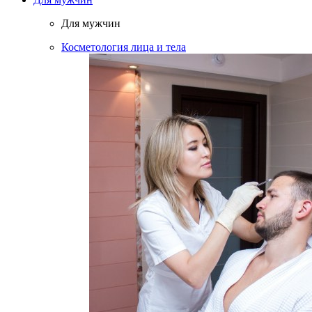
Для мужчин
Косметология лица и тела