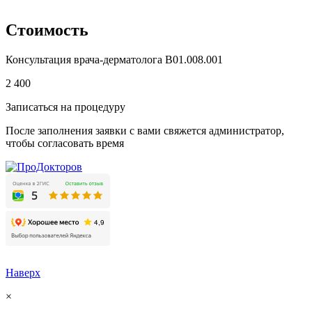
Стоимость
Консультация врача-дерматолога
B01.008.001
2 400
Записаться на процедуру
После заполнения заявки с вами свяжется администратор,
чтобы согласовать время
Наверх
×