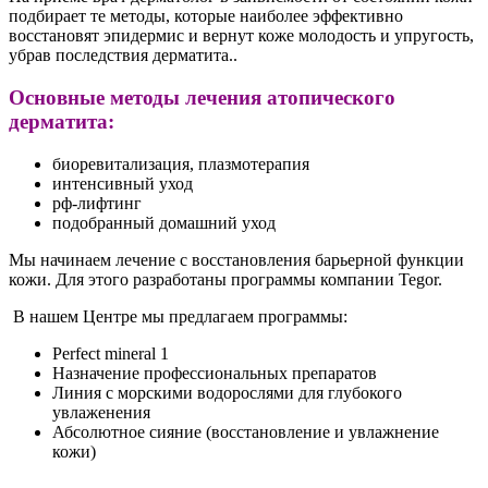
подбирает те методы, которые наиболее эффективно
восстановят эпидермис и вернут коже молодость и упругость,
убрав последствия дерматита..
Основные методы лечения атопического
дерматита:
биоревитализация, плазмотерапия
интенсивный уход
рф-лифтинг
подобранный домашний уход
Мы начинаем лечение с восстановления барьерной функции
кожи. Для этого разработаны программы компании Tegor.
В нашем Центре мы предлагаем программы:
Perfect mineral 1
Назначение профессиональных препаратов
Линия с морскими водорослями для глубокого
увлаженения
Абсолютное сияние (восстановление и увлажнение
кожи)