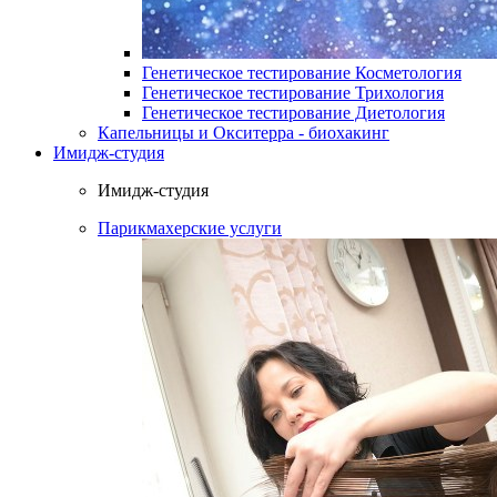
Генетическое тестирование Косметология
Генетическое тестирование Трихология
Генетическое тестирование Диетология
Капельницы и Окситерра - биохакинг
Имидж-студия
Имидж-студия
Парикмахерские услуги