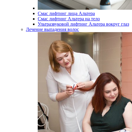
Смас лифтинг лица Альтера
Смас лифтинг Альтера на тело
Ультразвуковой лифтинг Альтера вокруг глаз
Лечение выпадения волос