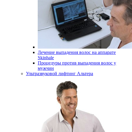
Лечение выпадения волос на аппарате
Skinhale
Процедуры против выпадения волос у
мужчин
Ультразвуковой лифтинг Альтера