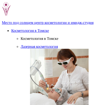
Место под солнцем
центр косметологии и имидж-студия
Косметология в Томске
Косметология в Томске
Лазерная косметология