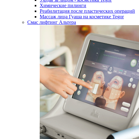
Химические пилинги
Реабилитация после пластических операций
Массаж лица Гуаша на косметике Tegor
Смас лифтинг Альтера