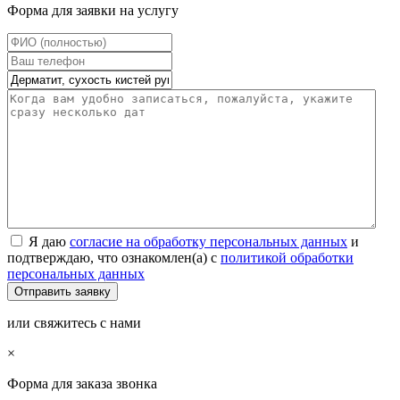
Форма для заявки на услугу
Я даю
согласие на обработку персональных данных
и
подтверждаю, что ознакомлен(а) с
политикой обработки
персональных данных
или свяжитесь с нами
×
Форма для заказа звонка