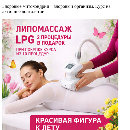
Здоровые митохондрии – здоровый организм. Курс на
активное долголетие