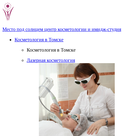
Место под солнцем
центр косметологии и имидж-студия
Косметология в Томске
Косметология в Томске
Лазерная косметология